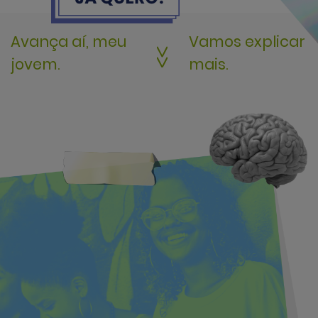
Avança aí, meu
Vamos explicar
jovem.
mais.