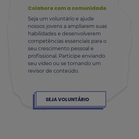
Colabore com a comunidade
Seja um voluntário e ajude
nossos jovens a ampliarem suas
habilidades e desenvolverem
competências essenciais para o
seu crescimento pessoal e
profissional. Participe enviando
seu vídeo ou se tornando um
revisor de conteúdo.
SEJA VOLUNTÁRIO