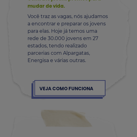
mudar de vida.
Você traz as vagas, nós ajudamos
a encontrar e preparar os jovens
para elas. Hoje já temos uma
rede de 30.000 jovens em 27
estados, tendo realizado
parcerias com Alpargatas,
Energisa e várias outras.
VEJA COMO FUNCIONA