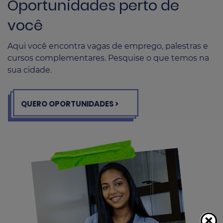
Oportunidades perto de
você
Aqui você encontra vagas de emprego, palestras e
cursos complementares. Pesquise o que temos na
sua cidade.
QUERO OPORTUNIDADES >