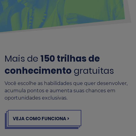
Mais de
150 trilhas de
conhecimento
gratuitas
Você escolhe as habilidades que quer desenvolver,
acumula pontos e aumenta suas chances em
oportunidades exclusivas.
VEJA COMO FUNCIONA >