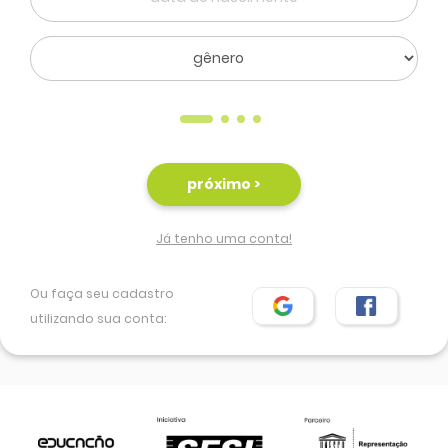
próximo >
Já tenho uma conta!
Ou faça seu cadastro
utilizando sua conta: